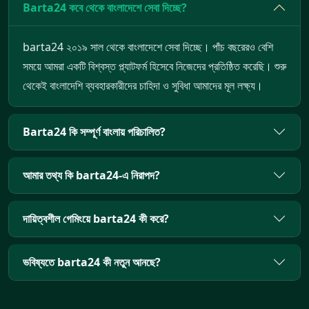
Barta24 কবে থেকে বাংলাদেশে সেবা দিচ্ছে?
barta24 ২০১৯ সাল থেকে বাংলাদেশে সেবা দিচ্ছে। পাঁচ বছরেরও বেশি
সময়ে আমরা একটি বিশ্বস্ত প্ল্যাটফর্ম হিসেবে নিজেদের প্রতিষ্ঠিত করেছি। শুরু
থেকেই বাংলাদেশি ব্যবহারকারীদের চাহিদা ও সুবিধা আমাদের মূল লক্ষ্য।
Barta24 কি সম্পূর্ণ বাংলায় পরিচালিত?
আমার তথ্য কি barta24-এ নিরাপদ?
দায়িত্বশীল গেমিংয়ে barta24 কী করে?
ভবিষ্যতে barta24 কী নতুন আনছে?