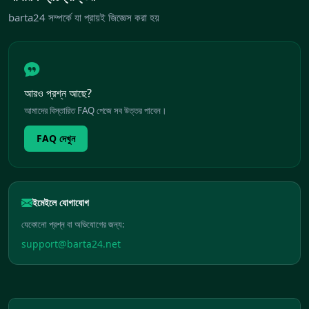
barta24 সম্পর্কে যা প্রায়ই জিজ্ঞেস করা হয়
আরও প্রশ্ন আছে?
আমাদের বিস্তারিত FAQ পেজে সব উত্তর পাবেন।
FAQ দেখুন
ইমেইলে যোগাযোগ
যেকোনো প্রশ্ন বা অভিযোগের জন্য:
support@barta24.net